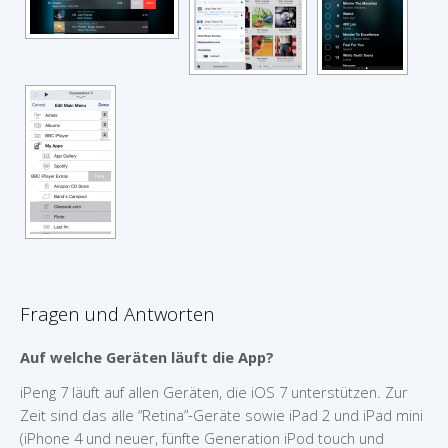
Fragen und Antworten
Auf welche Geräten läuft die App?
iPeng 7 läuft auf allen Geräten, die iOS 7 unterstützen. Zur
Zeit sind das alle “Retina”-Geräte sowie iPad 2 und iPad mini
(iPhone 4 und neuer, fünfte Generation iPod touch und