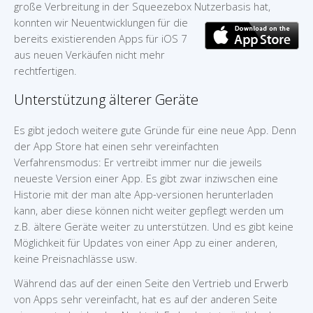
große Verbreitung in der Squeezebox Nutzerbasis hat,
konnten wir
Neuentwicklungen für die
bereits existierenden Apps für iOS 7
aus neuen Verkäufen nicht mehr
rechtfertigen.
Unterstützung älterer Geräte
Es gibt jedoch weitere gute Gründe für eine neue App. Denn
der App Store hat einen sehr vereinfachten
Verfahrensmodus: Er vertreibt immer nur die jeweils
neueste Version einer App. Es gibt zwar inziwschen eine
Historie mit der man alte App-versionen herunterladen
kann, aber diese können nicht weiter gepflegt werden um
z.B. ältere Geräte weiter zu unterstützen. Und es gibt keine
Möglichkeit für Updates von einer App zu einer anderen,
keine Preisnachlässe usw.
Während das auf der einen Seite den Vertrieb und Erwerb
von Apps sehr vereinfacht, hat es auf der anderen Seite