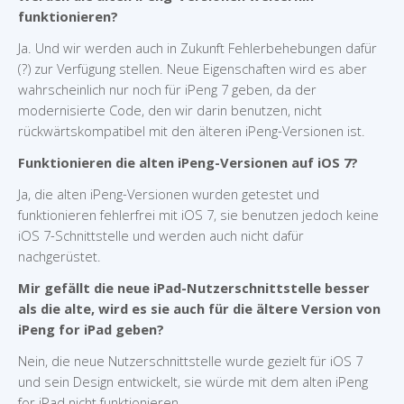
funktionieren?
Ja. Und wir werden auch in Zukunft Fehlerbehebungen dafür
(?) zur Verfügung stellen. Neue Eigenschaften wird es aber
wahrscheinlich nur noch für iPeng 7 geben, da der
modernisierte Code, den wir darin benutzen, nicht
rückwärtskompatibel mit den älteren iPeng-Versionen ist.
Funktionieren die alten iPeng-Versionen auf iOS 7?
Ja, die alten iPeng-Versionen wurden getestet und
funktionieren fehlerfrei mit iOS 7, sie benutzen jedoch keine
iOS 7-Schnittstelle und werden auch nicht dafür
nachgerüstet.
Mir gefällt die neue iPad-Nutzerschnittstelle besser
als die alte, wird es sie auch für die ältere Version von
iPeng for iPad geben?
Nein, die neue Nutzerschnittstelle wurde gezielt für iOS 7
und sein Design entwickelt, sie würde mit dem alten iPeng
for iPad nicht funktionieren.