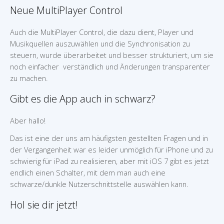
Neue MultiPlayer Control
Auch die MultiPlayer Control, die dazu dient, Player und
Musikquellen auszuwählen und die Synchronisation zu
steuern, wurde überarbeitet und besser strukturiert, um sie
noch einfacher verständlich und Änderungen transparenter
zu machen.
Gibt es die App auch in schwarz?
Aber hallo!
Das ist eine der uns am häufigsten gestellten Fragen und in
der Vergangenheit war es leider unmöglich für iPhone und zu
schwierig für iPad zu realisieren, aber mit iOS 7 gibt es jetzt
endlich einen Schalter, mit dem man auch eine
schwarze/dunkle Nutzerschnittstelle auswählen kann.
Hol sie dir jetzt!