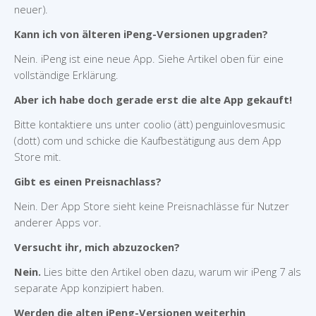
neuer).
Kann ich von älteren iPeng-Versionen upgraden?
Nein. iPeng ist eine neue App. Siehe Artikel oben für eine
vollständige Erklärung.
Aber ich habe doch gerade erst die alte App gekauft!
Bitte kontaktiere uns unter coolio (ätt) penguinlovesmusic
(dott) com und schicke die Kaufbestätigung aus dem App
Store mit.
Gibt es einen Preisnachlass?
Nein. Der App Store sieht keine Preisnachlässe für Nutzer
anderer Apps vor.
Versucht ihr, mich abzuzocken?
Nein.
Lies bitte den Artikel oben dazu, warum wir iPeng 7 als
separate App konzipiert haben.
Werden die alten iPeng-Versionen weiterhin