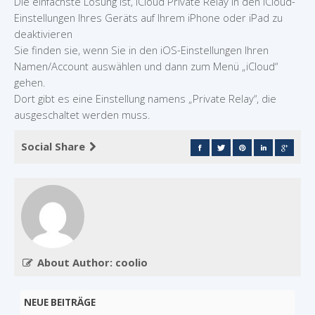
Die einfachste Lösung ist, iCloud Private Relay in den iCloud-
Einstellungen Ihres Geräts auf Ihrem iPhone oder iPad zu
deaktivieren
Sie finden sie, wenn Sie in den iOS-Einstellungen Ihren
Namen/Account auswählen und dann zum Menü „iCloud“
gehen.
Dort gibt es eine Einstellung namens „Private Relay“, die
ausgeschaltet werden muss.
Social Share
About Author: coolio
NEUE BEITRÄGE