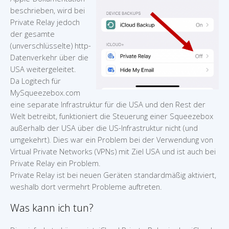
beschrieben, wird bei
Private Relay jedoch
der gesamte
(unverschlüsselte) http-
Datenverkehr über die
USA weitergeleitet.
Da Logitech für
MySqueezebox.com
eine separate Infrastruktur für die USA und den Rest der
Welt betreibt, funktioniert die Steuerung einer Squeezebox
außerhalb der USA über die US-Infrastruktur nicht (und
umgekehrt). Dies war ein Problem bei der Verwendung von
Virtual Private Networks (VPNs) mit Ziel USA und ist auch bei
Private Relay ein Problem.
Private Relay ist bei neuen Geräten standardmäßig aktiviert,
weshalb dort vermehrt Probleme auftreten.
Was kann ich tun?