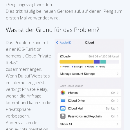
iPeng angezeigt werden.
Dies tritt häufig bei neuen Geräten auf, auf denen iPeng zum
ersten Mal verwendet wird.
Was ist der Grund für das Problem?
Das Problem kann mit
einer iOS-Funktion
namens „iCloud Private
Relay“
zusammenhängen.
Wenn Du auf Websites
im Internet zugreifst,
verbirgt Private Relay,
woher die Anfrage
kommt und kann so die
Privatsphäre
verbessern.
Anders als in der
Apple-Dokumentation