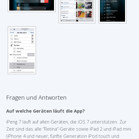
Fragen und Antworten
Auf welche Geräten läuft die App?
iPeng 7 läuft auf allen Geräten, die iOS 7 unterstützen. Zur
Zeit sind das alle “Retina”-Geräte sowie iPad 2 und iPad mini
(iPhone 4 und neuer, fünfte Generation iPod touch und