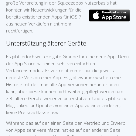
große Verbreitung in der Squeezebox Nutzerbasis hat,
konnten wir
Neuentwicklungen für die
bereits existierenden Apps für iOS 7
aus neuen Verkäufen nicht mehr
rechtfertigen.
Unterstützung älterer Geräte
Es gibt jedoch weitere gute Gründe für eine neue App. Denn
der App Store hat einen sehr vereinfachten
Verfahrensmodus: Er vertreibt immer nur die jeweils
neueste Version einer App. Es gibt zwar inziwschen eine
Historie mit der man alte App-versionen herunterladen
kann, aber diese können nicht weiter gepflegt werden um
z.B. ältere Geräte weiter zu unterstützen. Und es gibt keine
Möglichkeit für Updates von einer App zu einer anderen,
keine Preisnachlässe usw.
Während das auf der einen Seite den Vertrieb und Erwerb
von Apps sehr vereinfacht, hat es auf der anderen Seite