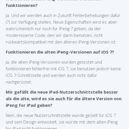
funktionieren?
Ja. Und wir werden auch in Zukunft Fehlerbehebungen dafür
(?) zur Verfügung stellen. Neue Eigenschaften wird es aber
wahrscheinlich nur noch für iPeng 7 geben, da der
modernisierte Code, den wir darin benutzen, nicht
rückwärtskompatibel mit den älteren iPeng-Versionen ist.
Funktionieren die alten iPeng-Versionen auf iOS 7?
Ja, die alten iPeng-Versionen wurden getestet und
funktionieren fehlerfrei mit iOS 7, sie benutzen jedoch keine
iOS 7-Schnittstelle und werden auch nicht dafür
nachgerüstet.
Mir gefällt die neue iPad-Nutzerschnittstelle besser
als die alte, wird es sie auch für die ältere Version von
iPeng for iPad geben?
Nein, die neue Nutzerschnittstelle wurde gezielt für iOS 7
und sein Design entwickelt, sie würde mit dem alten iPeng
for iPad nicht funktionieren.