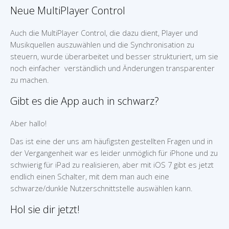
Neue MultiPlayer Control
Auch die MultiPlayer Control, die dazu dient, Player und
Musikquellen auszuwählen und die Synchronisation zu
steuern, wurde überarbeitet und besser strukturiert, um sie
noch einfacher verständlich und Änderungen transparenter
zu machen.
Gibt es die App auch in schwarz?
Aber hallo!
Das ist eine der uns am häufigsten gestellten Fragen und in
der Vergangenheit war es leider unmöglich für iPhone und zu
schwierig für iPad zu realisieren, aber mit iOS 7 gibt es jetzt
endlich einen Schalter, mit dem man auch eine
schwarze/dunkle Nutzerschnittstelle auswählen kann.
Hol sie dir jetzt!