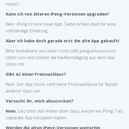
neuer).
Kann ich von älteren iPeng-Versionen upgraden?
Nein. iPeng ist eine neue App. Siehe Artikel oben für eine
vollständige Erklärung.
Aber ich habe doch gerade erst die alte App gekauft!
Bitte kontaktiere uns unter coolio (ätt) penguinlovesmusic
(dott) com und schicke die Kaufbestätigung aus dem App
Store mit.
Gibt es einen Preisnachlass?
Nein. Der App Store sieht keine Preisnachlässe für Nutzer
anderer Apps vor.
Versucht ihr, mich abzuzocken?
Nein.
Lies bitte den Artikel oben dazu, warum wir iPeng 7 als
separate App konzipiert haben.
Werden die alten iPeng-Versionen weiterhin